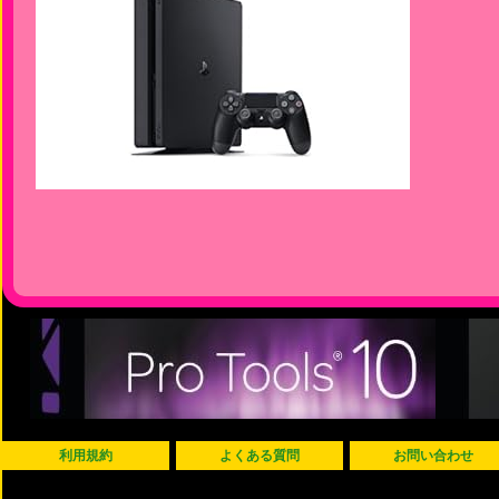
利用規約
よくある質問
お問い合わせ