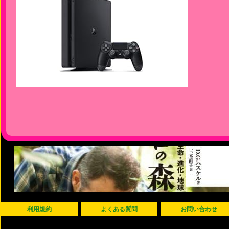
利用規約
よくある質問
お問い合わせ