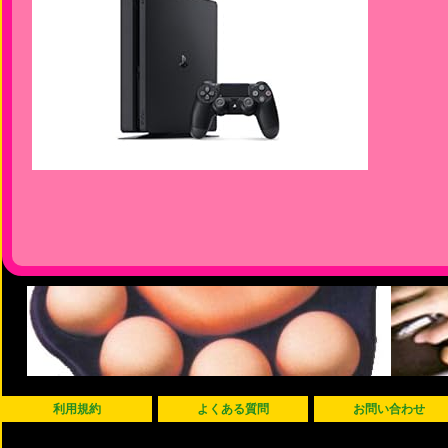
利用規約
よくある質問
お問い合わせ