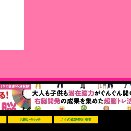
お問い合わせ
ノタの森制作所概要