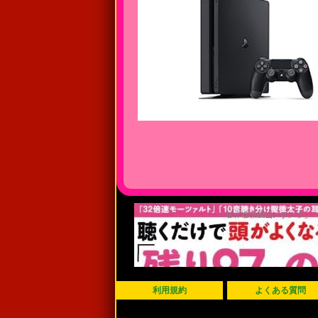
利用規約
よくある質問