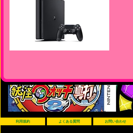
利用規約
よくある質問
お問い合わせ