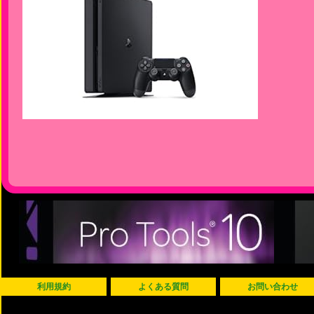
利用規約
よくある質問
お問い合わせ