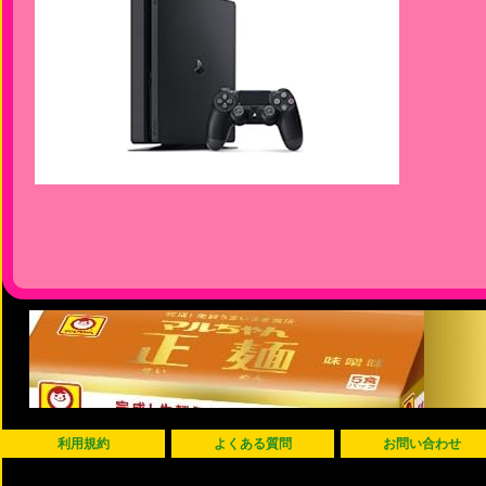
利用規約
よくある質問
お問い合わせ