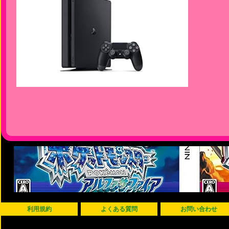
利用規約
よくある質問
お問い合わせ