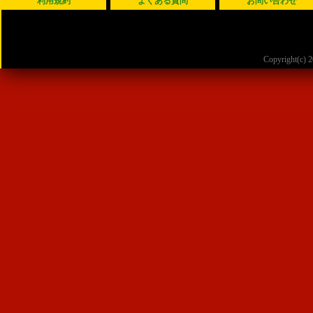
利用規約
よくある質問
お問い合わせ
Copyright(c)