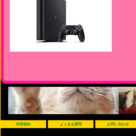
利用規約
よくある質問
お問い合わせ