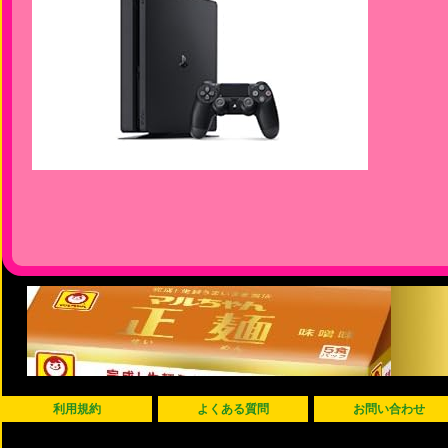
利用規約
よくある質問
お問い合わせ