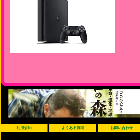
利用規約
よくある質問
お問い合わせ