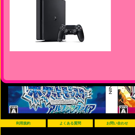
利用規約
よくある質問
お問い合わせ