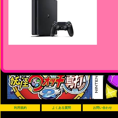
利用規約
よくある質問
お問い合わせ