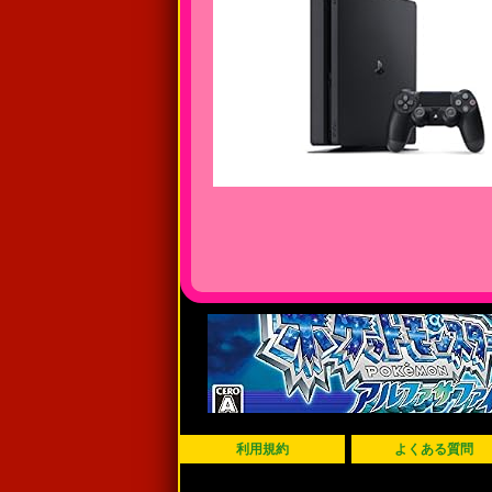
利用規約
よくある質問