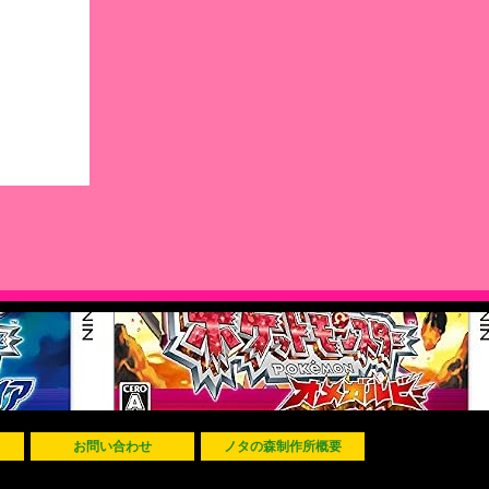
お問い合わせ
ノタの森制作所概要